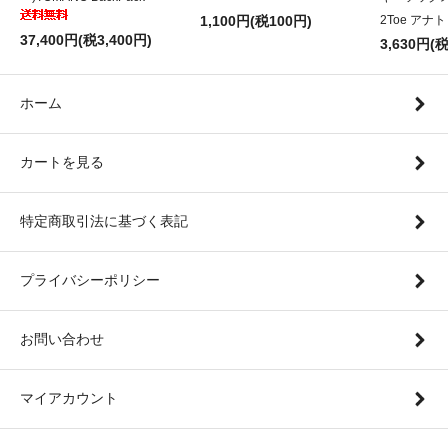
1,100円(税100円)
2Toe アナ
37,400円(税3,400円)
3,630円(
ホーム
カートを見る
特定商取引法に基づく表記
プライバシーポリシー
お問い合わせ
マイアカウント