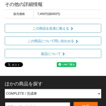
その他の詳細情報
販売価格
7,480円(税680円)
この商品を友達に教える
この商品について問い合わせる
返品について
ほかの商品を探す