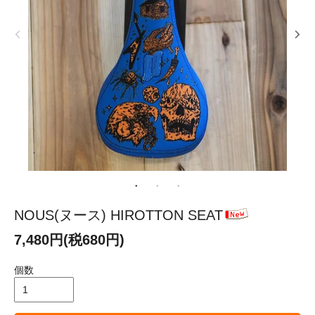
NOUS(ヌース) HIROTTON SEAT
7,480円(税680円)
個数