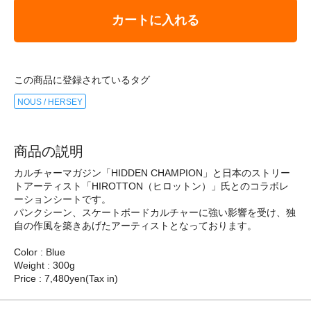
カートに入れる
この商品に登録されているタグ
NOUS / HERSEY
商品の説明
カルチャーマガジン「HIDDEN CHAMPION」と日本のストリー
トアーティスト「HIROTTON（ヒロットン）」氏とのコラボレ
ーションシートです。
パンクシーン、スケートボードカルチャーに強い影響を受け、独
自の作風を築きあげたアーティストとなっております。
Color : Blue
Weight : 300g
Price : 7,480yen(Tax in)