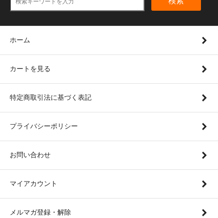
検索
ホーム
カートを見る
特定商取引法に基づく表記
プライバシーポリシー
お問い合わせ
マイアカウント
メルマガ登録・解除