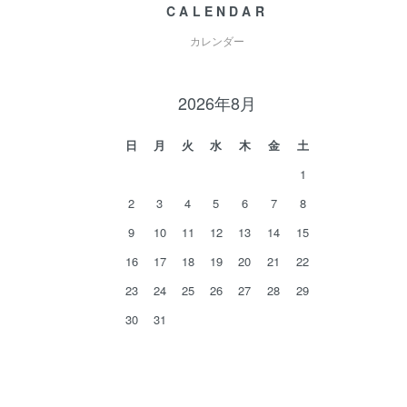
CALENDAR
カレンダー
2026年8月
日
月
火
水
木
金
土
1
2
3
4
5
6
7
8
9
10
11
12
13
14
15
16
17
18
19
20
21
22
23
24
25
26
27
28
29
30
31