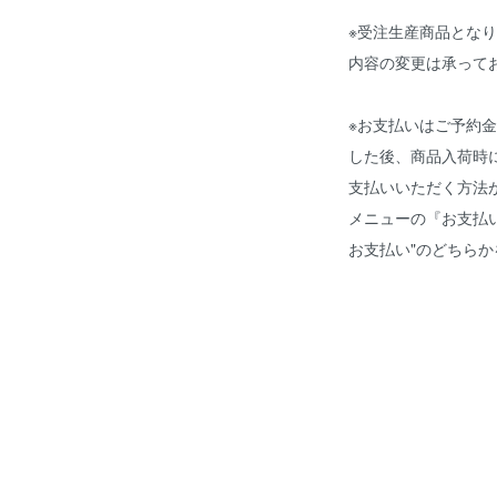
※受注生産商品とな
内容の変更は承って
※お支払いはご予約金
した後、商品入荷時
支払いいただく方法
メニューの『お支払い方
お支払い"のどちら