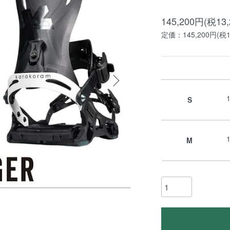
145,200円(税13
定価：145,200円(税1
S
M