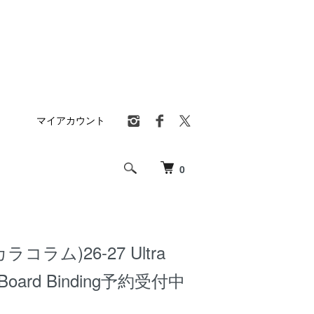
マイアカウント
0
(カラコラム)26-27 Ultra
itBoard Binding予約受付中