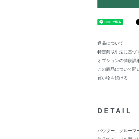
返品について
特定商取引法に基づ
オプションの値段詳
この商品について問
買い物を続ける
DETAIL
パウダー、グルーマ