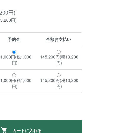
,200円)
3,200円)
予約金
全額お支払い
11,000円(税1,000
145,200円(税13,200
円)
円)
11,000円(税1,000
145,200円(税13,200
円)
円)
カートに入れる