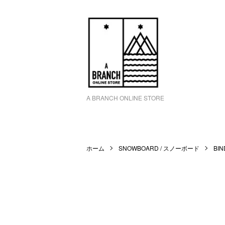
A BRANCH ONLINE STORE
ホーム
SNOWBOARD / スノーボード
BI