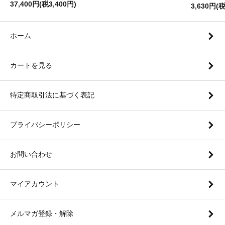
37,400円(税3,400円)
3,630円(
ホーム
カートを見る
特定商取引法に基づく表記
プライバシーポリシー
お問い合わせ
マイアカウント
メルマガ登録・解除