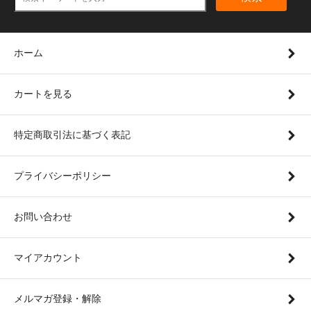
ホーム
カートを見る
特定商取引法に基づく表記
プライバシーポリシー
お問い合わせ
マイアカウント
メルマガ登録・解除