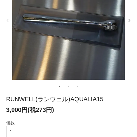
RUNWELL(ランウェル)AQUALIA15
3,000円(税273円)
個数