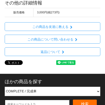
その他の詳細情報
販売価格
3,000円(税273円)
この商品を友達に教える
この商品について問い合わせる
返品について
ほかの商品を探す
検索