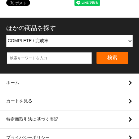
ほかの商品を探す
検索
ホーム
カートを見る
特定商取引法に基づく表記
プライバシーポリシー