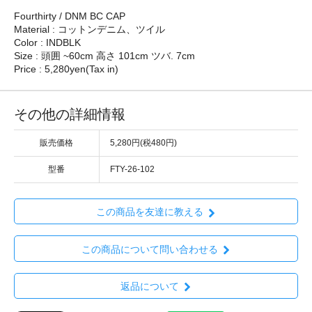
Fourthirty / DNM BC CAP
Material : コットンデニム、ツイル
Color : INDBLK
Size : 頭囲 ~60cm 高さ 101cm ツバ. 7cm
Price : 5,280yen(Tax in)
その他の詳細情報
販売価格
5,280円(税480円)
型番
FTY-26-102
この商品を友達に教える
この商品について問い合わせる
返品について