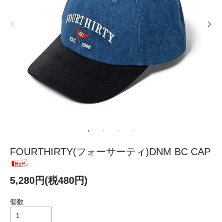
FOURTHIRTY(フォーサーティ)DNM BC CAP
5,280円(税480円)
個数