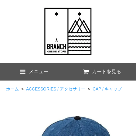
メニュー
カートを見る
ホーム
>
ACCESSORIES / アクセサリー
>
CAP / キャップ