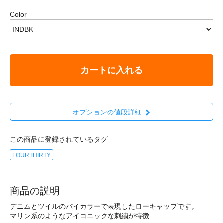
Color
カートに入れる
オプションの値段詳細
この商品に登録されているタグ
FOURTHIRTY
商品の説明
デニムとツイルのバイカラーで表現したローキャップです。
マリン系のようなアイコニックな刺繍が特徴