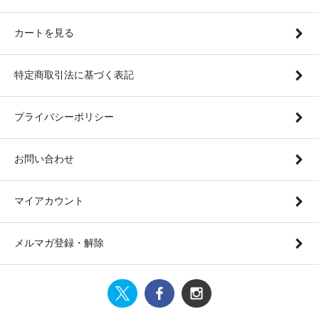
カートを見る
特定商取引法に基づく表記
プライバシーポリシー
お問い合わせ
マイアカウント
メルマガ登録・解除