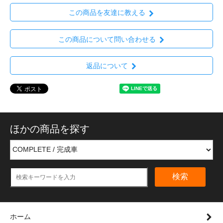
この商品を友達に教える
この商品について問い合わせる
返品について
ほかの商品を探す
検索
ホーム