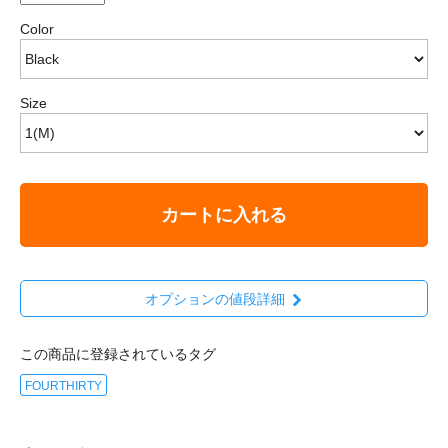
Color
Size
カートに入れる
オプションの値段詳細
この商品に登録されているタグ
FOURTHIRTY