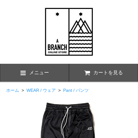
メニュー
カートを見る
ホーム
>
WEAR / ウェア
>
Pant / パンツ