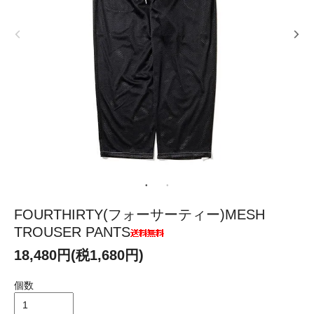
FOURTHIRTY(フォーサーティー)MESH
TROUSER PANTS
18,480円(税1,680円)
個数