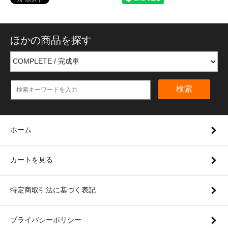
ほかの商品を探す
検索
ホーム
カートを見る
特定商取引法に基づく表記
プライバシーポリシー