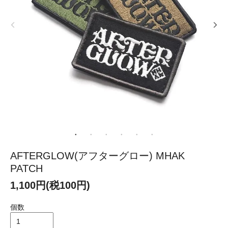
AFTERGLOW(アフターグロー) MHAK
PATCH
1,100円(税100円)
個数