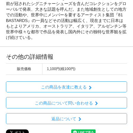
前が冠されたシグニチャーシューズを含んだコレクションをグロ
ーバルで発表、大きな話題を呼んだ。また地域創生としての地方
での活動や、世界中にメンバーを要するアーティスト集団『81
BASTARDS』の一員などその活動は幅広く、現在までに日本は
もとよりアメリカ、オーストラリア、イタリア、アルゼンチン等
世界中様々な都市で作品を発表し国内外にその独特な世界観を拡
げ続けている。
その他の詳細情報
販売価格
1,100円(税100円)
この商品を友達に教える
この商品について問い合わせる
返品について