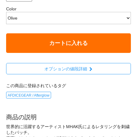
Color
カートに入れる
オプションの値段詳細
この商品に登録されているタグ
AFDICEGEAR / Afterglow
商品の説明
世界的に活躍するアーティストMHAK氏によるレタリングを刺繍
したパッチ。