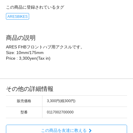
この商品に登録されているタグ
ARESBIKES
商品の説明
ARES FHBフロントハブ用アクスルです。
Size: 10mm/175mm
Price : 3,300yen(Tax in)
その他の詳細情報
販売価格
3,300円(税300円)
型番
0117002700000
この商品を友達に教える