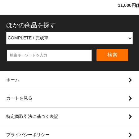
11,000円(
ほかの商品を探す
検索
ホーム
カートを見る
特定商取引法に基づく表記
プライバシーポリシー