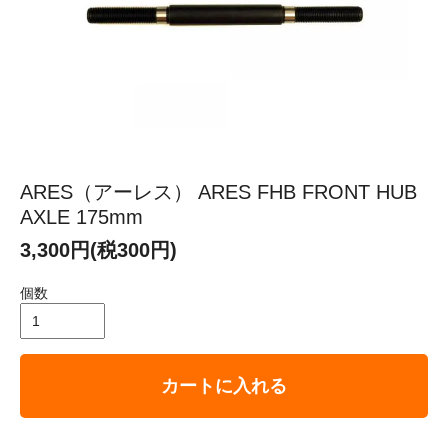
ARES（アーレス） ARES FHB FRONT HUB
AXLE 175mm
3,300円(税300円)
個数
カートに入れる