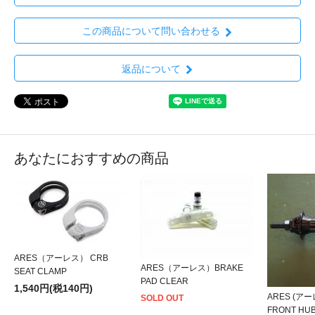
この商品について問い合わせる
返品について
あなたにおすすめの商品
ARES（アーレス） CRB
ARES（アーレス）BRAKE
SEAT CLAMP
PAD CLEAR
1,540円(税140円)
ARES (アー
SOLD OUT
FRONT HUB 