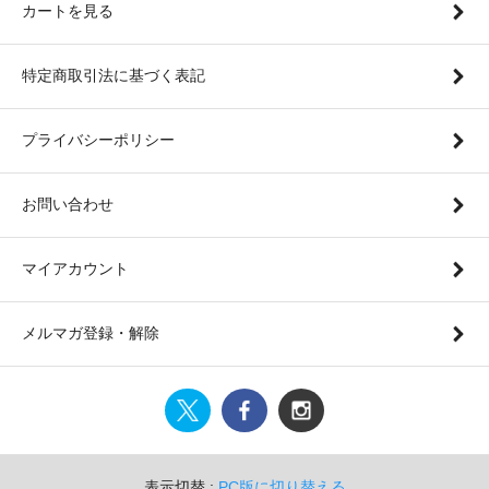
カートを見る
特定商取引法に基づく表記
プライバシーポリシー
お問い合わせ
マイアカウント
メルマガ登録・解除
表示切替 :
PC版に切り替える