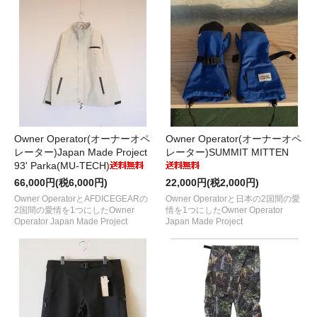
Owner Operator(オーナーオペ
Owner Operator(オーナーオペ
レーター)Japan Made Project
レーター)SUMMIT MITTEN
93' Parka(MU-TECH)
66,000円(税6,000円)
22,000円(税2,000円)
Owner OperatorとAFDICEGEARの
Owner Operatorと日本の2国間の愛
2国間の愛情を1つにしたOwner
情を1つにしたOwner Operator
Operator Japan Made Project
Japan Made Project