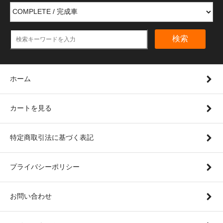
検索
ホーム
カートを見る
特定商取引法に基づく表記
プライバシーポリシー
お問い合わせ