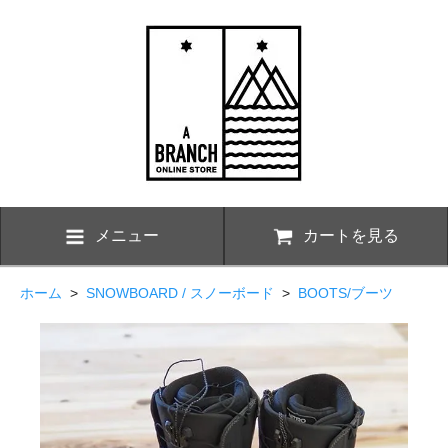
メニュー
カートを見る
ホーム
>
SNOWBOARD / スノーボード
>
BOOTS/ブーツ