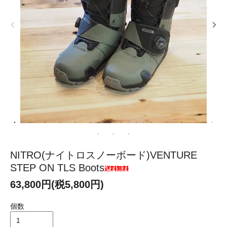
NITRO(ナイトロスノーボード)VENTURE
STEP ON TLS Boots
63,800円(税5,800円)
個数