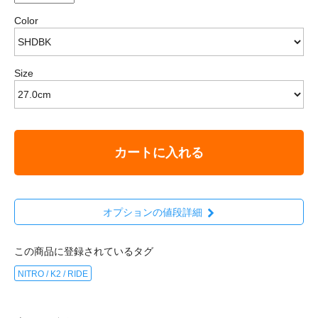
Color
Size
カートに入れる
オプションの値段詳細
この商品に登録されているタグ
NITRO / K2 / RIDE