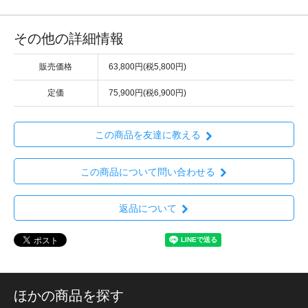
その他の詳細情報
販売価格
63,800円(税5,800円)
定価
75,900円(税6,900円)
この商品を友達に教える
この商品について問い合わせる
返品について
ほかの商品を探す